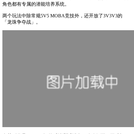
角色都有专属的潜能培养系统。
两个玩法中除常规5V5 MOBA竞技外，还开放了3V3V3的
「龙珠争夺战」。