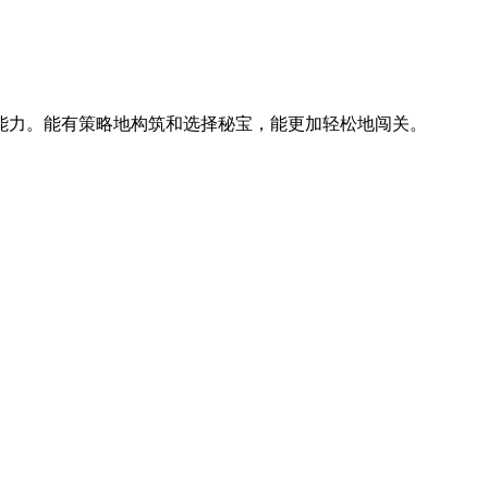
能力。能有策略地构筑和选择秘宝，能更加轻松地闯关。