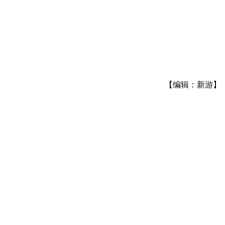
【编辑：新游】