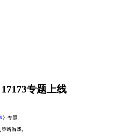
17173专题上线
事
》专题。
的策略游戏。