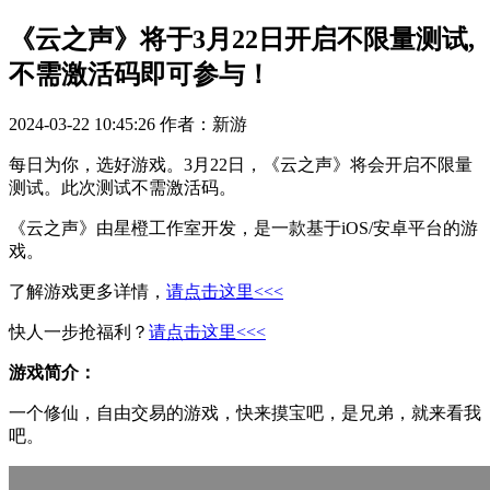
《云之声》将于3月22日开启不限量测试,
不需激活码即可参与！
2024-03-22 10:45:26
作者：新游
每日为你，选好游戏。3月22日，《云之声》将会开启不限量
测试。此次测试不需激活码。
《云之声》由星橙工作室开发，是一款基于iOS/安卓平台的游
戏。
了解游戏更多详情，
请点击这里<<<
快人一步抢福利？
请点击这里<<<
游戏简介：
一个修仙，自由交易的游戏，快来摸宝吧，是兄弟，就来看我
吧。