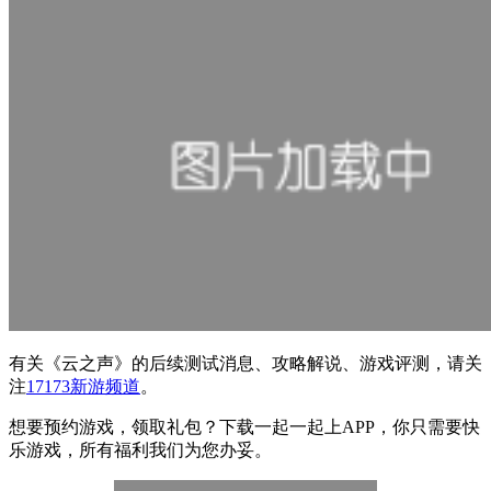
有关
《云之声》
的后续测试消息、攻略解说、游戏评测，请关
注
17173新游频道
。
想要预约游戏，领取礼包？下载一起一起上APP，你只需要快
乐游戏，所有福利我们为您办妥。