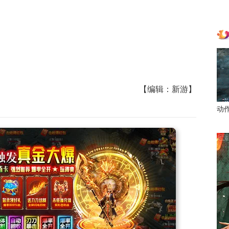
【编辑：新游】
动