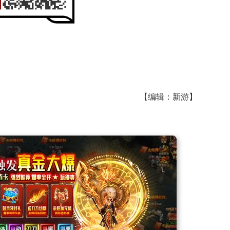
【编辑：新游】