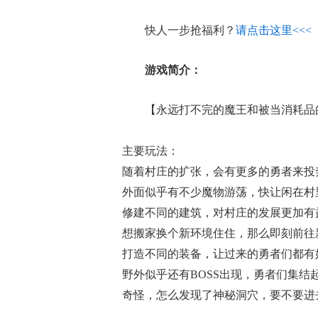
快人一步抢福利？
请点击这里<<<
游戏简介：
【永远打不完的魔王和被当消耗品
主要玩法：
随着村庄的扩张，会有更多的勇者来投
外面似乎有不少魔物游荡，快让闲在村
修建不同的建筑，对村庄的发展更加有
想搬家换个新环境住住，那么即刻前往
打造不同的装备，让过来的勇者们都有
野外似乎还有BOSS出现，勇者们集结
奇怪，怎么发现了神秘洞穴，要不要进