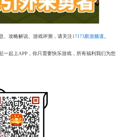
息、攻略解说、游戏评测，请关注
17173新游频道
。
起一起上APP，你只需要快乐游戏，所有福利我们为您