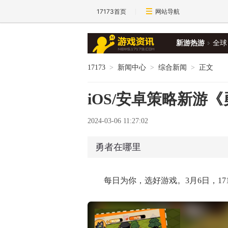
17173首页
网站导航
新游热游
全球
17173
>
新闻中心
>
综合新闻
>
正文
iOS/安卓策略新游《
2024-03-06 11:27:02
勇者在哪里
每日为你，选好游戏。3月6日，17