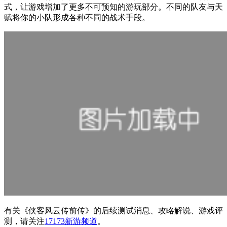
式，让游戏增加了更多不可预知的游玩部分。不同的队友与天
赋将你的小队形成各种不同的战术手段。
有关
《侠客风云传前传》
的后续测试消息、攻略解说、游戏评
测，请关注
17173新游频道
。