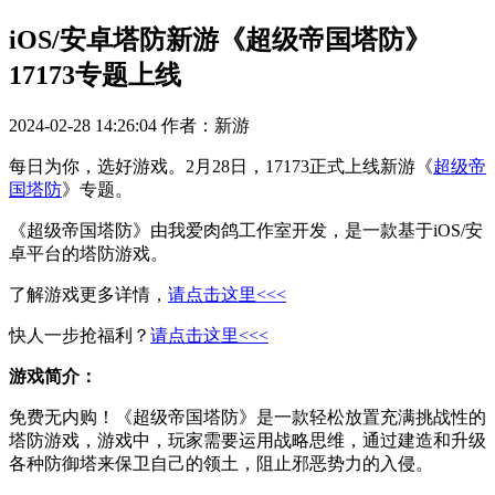
iOS/安卓塔防新游《超级帝国塔防》
17173专题上线
2024-02-28 14:26:04
作者：新游
每日为你，选好游戏。2月28日，17173正式上线新游《
超级帝
国塔防
》专题。
《超级帝国塔防》由我爱肉鸽工作室开发，是一款基于iOS/安
卓平台的塔防游戏。
了解游戏更多详情，
请点击这里<<<
快人一步抢福利？
请点击这里<<<
游戏简介：
免费无内购！《超级帝国塔防》是一款轻松放置充满挑战性的
塔防游戏，游戏中，玩家需要运用战略思维，通过建造和升级
各种防御塔来保卫自己的领土，阻止邪恶势力的入侵。