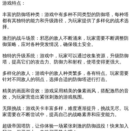
游戏特点：
丰富的防御塔种类：游戏中有多种不同类型的防御塔，每种塔
都有其独特的能力和升级路径，为玩家提供了多样化的战术选
择。
激烈的战斗场景：邪恶的敌人不断涌来，玩家需要不断调整防
御策略，应对各种突发情况，确保领土安全。
独特的升级系统：游戏中，玩家可以通过收集资源，升级防御
塔，提高它们的攻击力、防御力和射程，使塔变得更强大。
多样化的敌人：游戏中的敌人种类繁多，各有特点。玩家需要
针对不同敌人的弱点，选择合适的防御塔进行打击。
精美的画面和音效：游戏采用精美的像素画风，搭配激昂的音
效，为玩家营造出紧张刺激的游戏氛围。
无限挑战：游戏关卡丰富多样，难度逐渐提升，挑战无尽。玩
家需要在不断尝试中，提高自己的战略素养和应变能力。
超级帝国塔防，让你体验一场紧张刺激的防御战役！快来加入