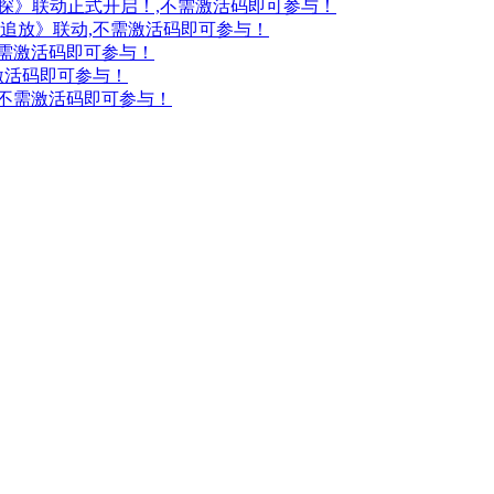
妖探》联动正式开启！,不需激活码即可参与！
：追放》联动,不需激活码即可参与！
不需激活码即可参与！
激活码即可参与！
,不需激活码即可参与！