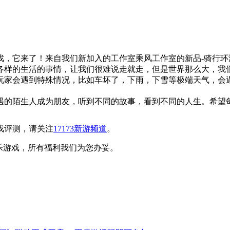
戏，它来了！来自我们新加入的工作室乘风工作室的新品-骑行环
各样的生活的事情，让我们很难说走就走，但是世界那么大，我
玩家会遇到特殊情况，比如车坏了，下雨，下雪等极端天气，会
遇的陌生人成为朋友，听到不同的故事，看到不同的人生。希望
戏评测，请关注
17173新游频道
。
乐游戏，所有福利我们为您办妥。