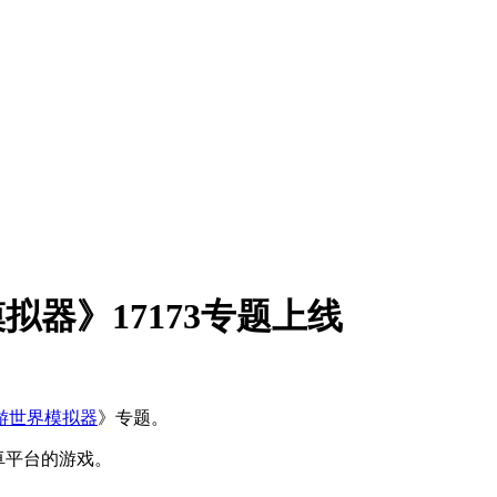
拟器》17173专题上线
游世界模拟器
》专题。
卓平台的游戏。