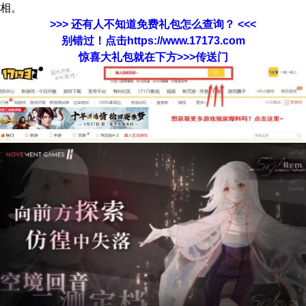
相。
>>> 还有人不知道免费礼包怎么查询？ <<<
别错过！点击https://www.17173.com
惊喜大礼包就在下方>>>传送门