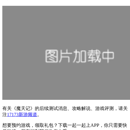
有关
《魔天记》
的后续测试消息、攻略解说、游戏评测，请关
注
17173新游频道
。
想要预约游戏，领取礼包？下载一起一起上APP，你只需要快