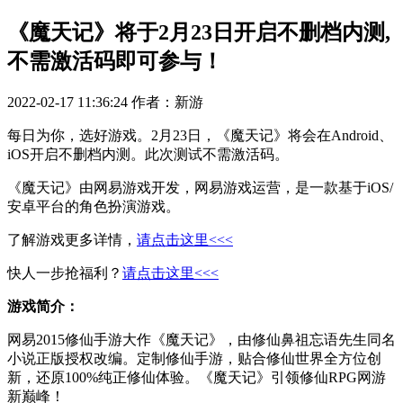
《魔天记》将于2月23日开启不删档内测,
不需激活码即可参与！
2022-02-17 11:36:24
作者：新游
每日为你，选好游戏。2月23日，《魔天记》将会在Android、
iOS开启不删档内测。此次测试不需激活码。
《魔天记》由网易游戏开发，网易游戏运营，是一款基于iOS/
安卓平台的角色扮演游戏。
了解游戏更多详情，
请点击这里<<<
快人一步抢福利？
请点击这里<<<
游戏简介：
网易2015修仙手游大作《魔天记》，由修仙鼻祖忘语先生同名
小说正版授权改编。定制修仙手游，贴合修仙世界全方位创
新，还原100%纯正修仙体验。《魔天记》引领修仙RPG网游
新巅峰！