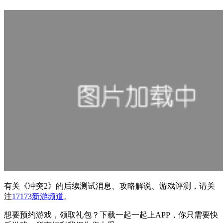
有关
《冲突2》
的后续测试消息、攻略解说、游戏评测，请关
注
17173新游频道
。
想要预约游戏，领取礼包？下载一起一起上APP，你只需要快