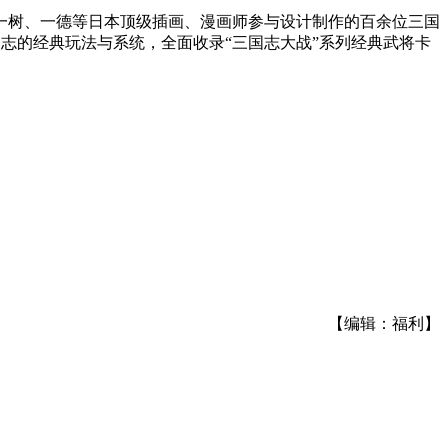
原一树、一德等日本顶级插画、漫画师参与设计制作的百余位三国
志的经典玩法与系统，全面收录“三国志大战”系列经典武将卡
【编辑：福利】