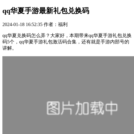
qq华夏手游最新礼包兑换码
2024-01-18 16:52:35
作者：福利
qq华夏兑换码怎么弄？大家好，本期带来qq华夏手游礼包兑换
码5个，qq华夏手游礼包激活码合集，还有就是手游内部号的
讲解。