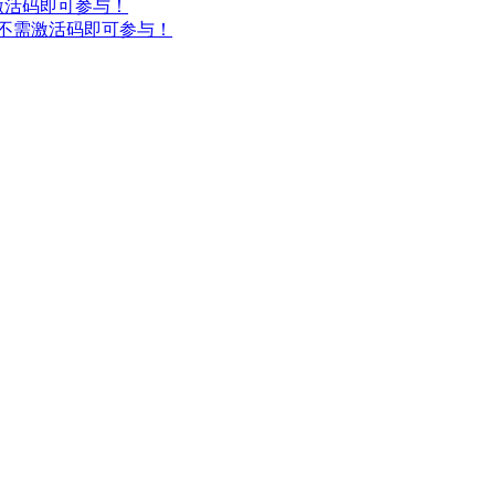
激活码即可参与！
,不需激活码即可参与！