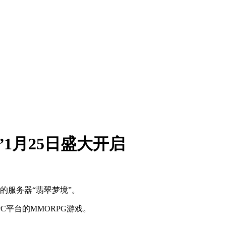
1月25日盛大开启
的服务器“翡翠梦境”。
平台的MMORPG游戏。