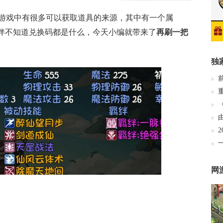
游戏中有很多可以获取道具的来源，其中有一个属
伙伴不知道兑换码都是什么，今天小编就带来了
再刷一把
独
网