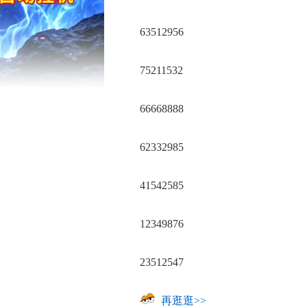
63512956
75211532
66668888
62332985
41542585
12349876
23512547
再逛逛>>