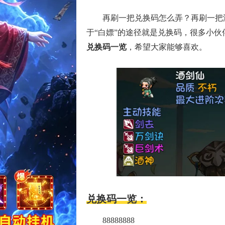
再刷一把兑换码怎么弄？再刷一把
于“白嫖”的途径就是兑换码，很多小
兑换码一览
，希望大家能够喜欢。
兑换码一览：
88888888