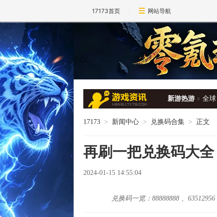
17173首页
网站导航
新游热游
全球
17173
>
新闻中心
>
兑换码合集
>
正文
再刷一把兑换码大全
2024-01-15 14:55:04
兑换码一览：88888888 、63512956 