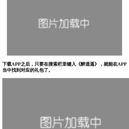
下载APP之后，只要在搜索栏里键入《
醉逍遥
》，就能在APP
当中找到对应的礼包了。