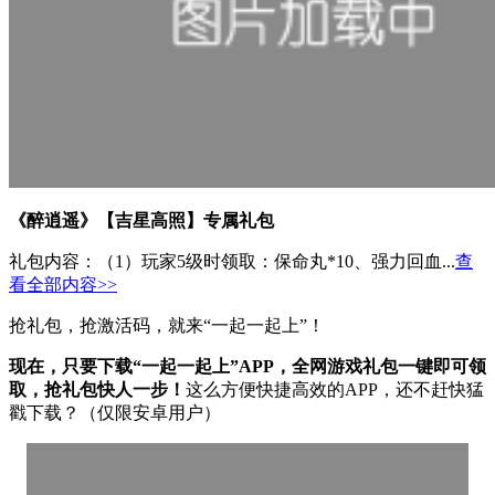
《醉逍遥》【吉星高照】专属礼包
礼包内容：（1）玩家5级时领取：保命丸*10、强力回血...
查
看全部内容>>
抢礼包，抢激活码，就来“一起一起上”！
现在，只要下载“一起一起上”APP，全网游戏礼包一键即可领
取，抢礼包快人一步！
这么方便快捷高效的APP，还不赶快猛
戳下载？（仅限安卓用户）