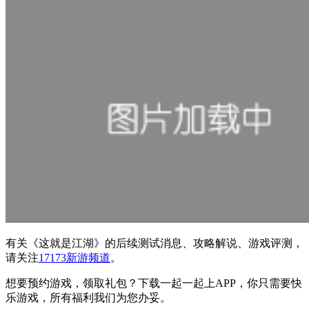
有关
《这就是江湖》
的后续测试消息、攻略解说、游戏评测，
请关注
17173新游频道
。
想要预约游戏，领取礼包？下载一起一起上APP，你只需要快
乐游戏，所有福利我们为您办妥。