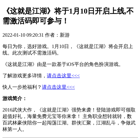
《这就是江湖》将于1月10日开启上线,不
需激活码即可参与！
2022-01-10 09:20:31
作者：新游
每日为你，选好游戏。1月10日，《这就是江湖》将会开启上
线。此次测试不需激活码。
《这就是江湖》由是一款基于iOS平台的角色扮演游戏。
了解游戏更多详情，
请点击这里<<<
快人一步抢福利？
请点击这里<<<
游戏简介：
2016武侠大作，《这就是江湖》强势来袭！登陆游戏即可领取
超值好礼，海量免费元宝等你来拿！ 主角职业想转就转，数
百武林豪侠陪你一起闯荡江湖。群侠汇聚，江湖乱斗，争做武
林第一人。