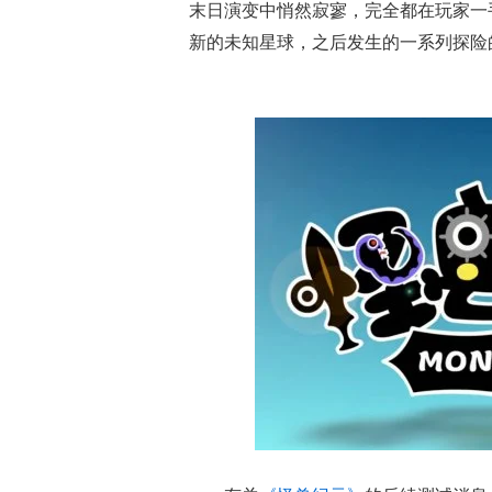
末日演变中悄然寂寥，完全都在玩家一
新的未知星球，之后发生的一系列探险