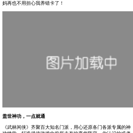
妈再也不用担心我养错卡了！
盖世神功，一点就通
《武林闲侠》齐聚百大知名门派，用心还原各门各派专属的神