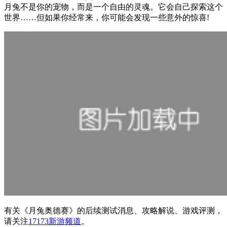
月兔不是你的宠物，而是一个自由的灵魂。它会自己探索这个
世界……但如果你经常来，你可能会发现一些意外的惊喜!
有关
《月兔奥德赛》
的后续测试消息、攻略解说、游戏评测，
请关注
17173新游频道
。