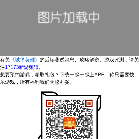
有关
《城堡英雄》
的后续测试消息、攻略解说、游戏评测，请关
注
17173新游频道
。
想要预约游戏，领取礼包？下载一起一起上APP，你只需要快
乐游戏，所有福利我们为您办妥。